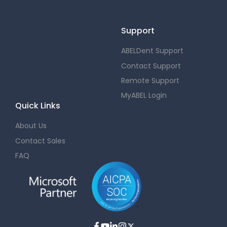
Support
ABELDent Support
Contact Support
Remote Support
MyABEL Login
Quick Links
About Us
Contact Sales
FAQ